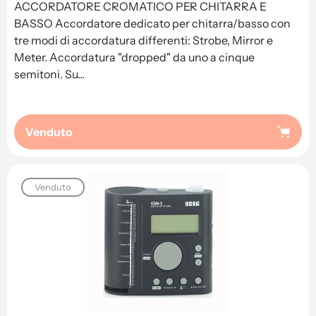
ACCORDATORE CROMATICO PER CHITARRA E
BASSO Accordatore dedicato per chitarra/basso con
tre modi di accordatura differenti: Strobe, Mirror e
Meter. Accordatura "dropped" da uno a cinque
semitoni. Su...
Venduto
Venduto