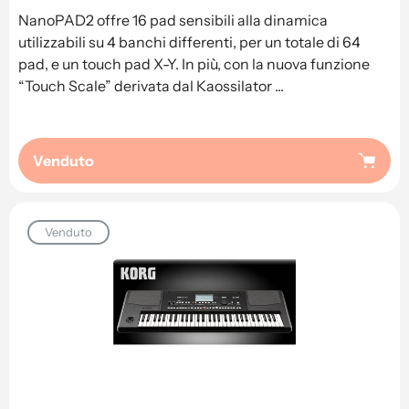
regolare
NanoPAD2 offre 16 pad sensibili alla dinamica
utilizzabili su 4 banchi differenti, per un totale di 64
pad, e un touch pad X-Y. In più, con la nuova funzione
“Touch Scale” derivata dal Kaossilator ...
Venduto
Venduto