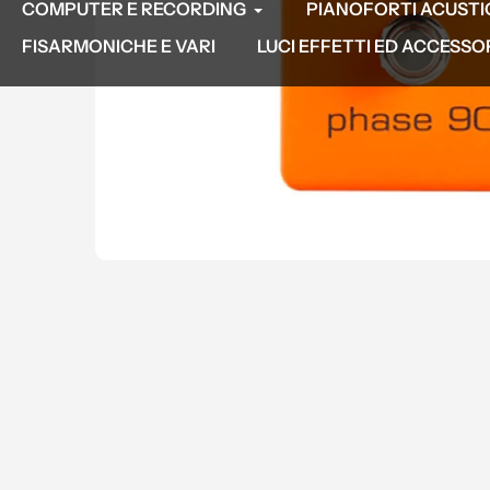
COMPUTER E RECORDING
PIANOFORTI ACUSTICI
FISARMONICHE E VARI
LUCI EFFETTI ED ACCESSO