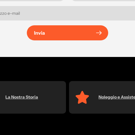
Invia
La Nostra Storia
Noleggio e Assist