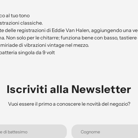
co al tuo tono
strazioni classiche.
te delle registrazioni di Eddie Van Halen, aggiungendo una velo
 Non solo per le chitarre; funziona bene con basso, tastiere e 
 miriade di vibrazioni vintage nel mezzo.
tteria singola da 9 volt
Iscriviti alla Newsletter
Vuoi essere il primo a conoscere le novità del negozio?