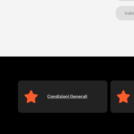
Condizioni Generali