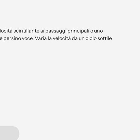
cità scintillante ai passaggi principali o uno
persino voce. Varia la velocità da un ciclo sottile