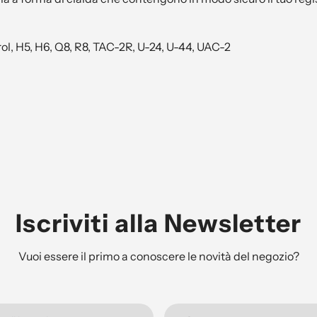
rol, H5, H6, Q8, R8, TAC-2R, U-24, U-44, UAC-2
Iscriviti alla Newsletter
Vuoi essere il primo a conoscere le novità del negozio?