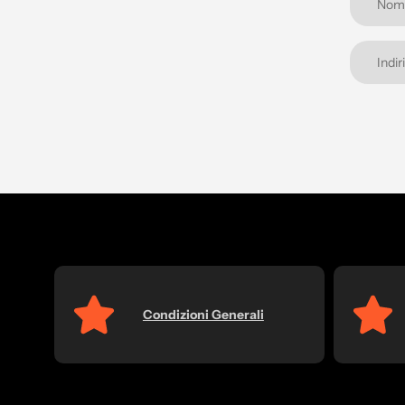
Condizioni Generali