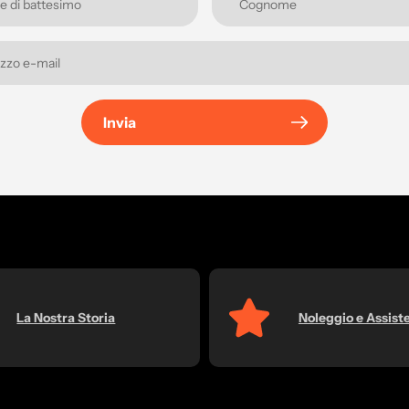
Invia
La Nostra Storia
Noleggio e Assist