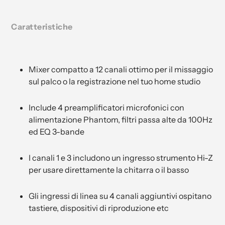
Caratteristiche
Mixer compatto a 12 canali ottimo per il missaggio
sul palco o la registrazione nel tuo home studio
Include 4 preamplificatori microfonici con
alimentazione Phantom, filtri passa alte da 100Hz
ed EQ 3-bande
I canali 1 e 3 includono un ingresso strumento Hi-Z
per usare direttamente la chitarra o il basso
Gli ingressi di linea su 4 canali aggiuntivi ospitano
tastiere, dispositivi di riproduzione etc