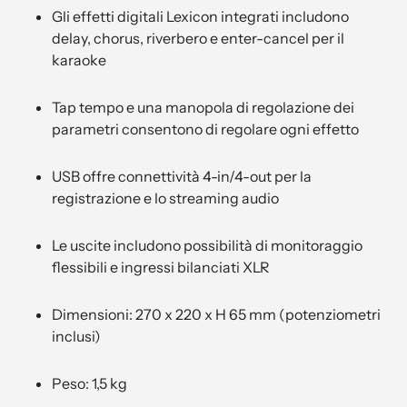
Gli effetti digitali Lexicon integrati includono
delay, chorus, riverbero e enter-cancel per il
karaoke
Tap tempo e una manopola di regolazione dei
parametri consentono di regolare ogni effetto
USB offre connettività 4-in/4-out per la
registrazione e lo streaming audio
Le uscite includono possibilità di monitoraggio
flessibili e ingressi bilanciati XLR
Dimensioni: 270 x 220 x H 65 mm (potenziometri
inclusi)
Peso: 1,5 kg