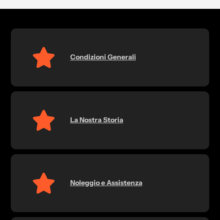
Condizioni Generali
La Nostra Storia
Noleggio e Assistenza