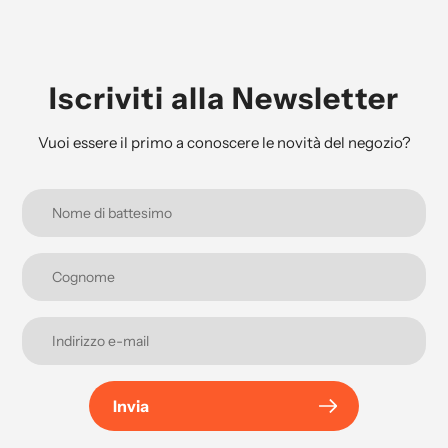
Iscriviti alla Newsletter
Vuoi essere il primo a conoscere le novità del negozio?
Invia