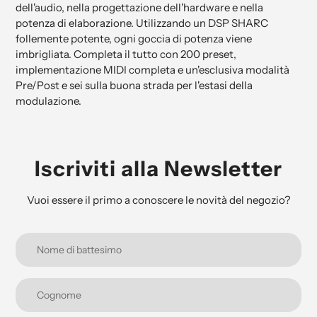
dell'audio, nella progettazione dell'hardware e nella
potenza di elaborazione. Utilizzando un DSP SHARC
follemente potente, ogni goccia di potenza viene
imbrigliata. Completa il tutto con 200 preset,
implementazione MIDI completa e un'esclusiva modalità
Pre/Post e sei sulla buona strada per l'estasi della
modulazione.
Iscriviti alla Newsletter
Vuoi essere il primo a conoscere le novità del negozio?