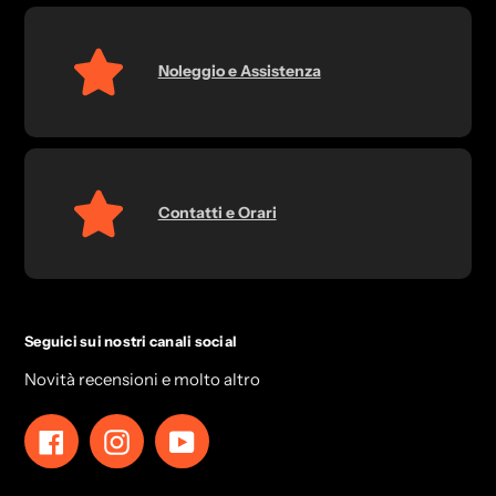
Noleggio e Assistenza
Contatti e Orari
Seguici sui nostri canali social
Novità recensioni e molto altro
Facebook
Instagram
YouTube