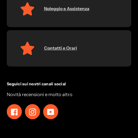
Noleggio e Assistenza
Contatti e Orari
Seguici sui nostri canali social
Novità recensioni e molto altro
Facebook
Instagram
YouTube