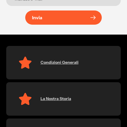
Invia
Condizioni Generali
La Nostra Storia