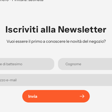
Iscriviti alla Newsletter
Vuoi essere il primo a conoscere le novità del negozio?
Invia