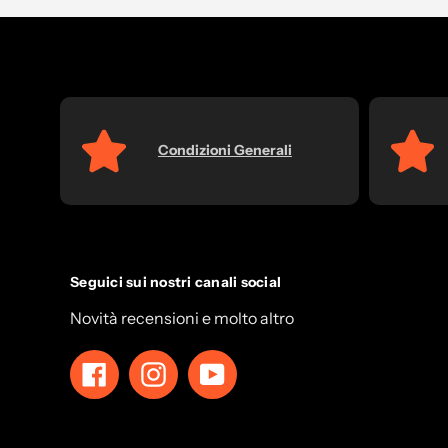
Condizioni Generali
Seguici sui nostri canali social
Novità recensioni e molto altro
Facebook
Instagram
YouTube